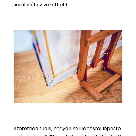
sérüléséhez vezethet).
Szeretnéd tudni, hogyan kell lépésről lépésre