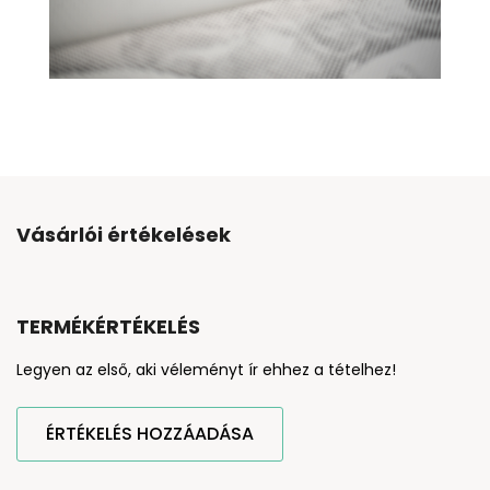
Vásárlói értékelések
TERMÉKÉRTÉKELÉS
Legyen az első, aki véleményt ír ehhez a tételhez!
ÉRTÉKELÉS HOZZÁADÁSA