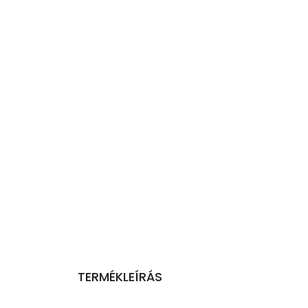
TERMÉKLEÍRÁS