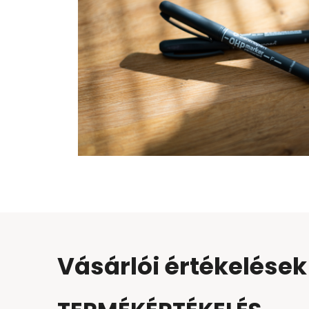
Vásárlói értékelések