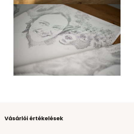
Vásárlói értékelések