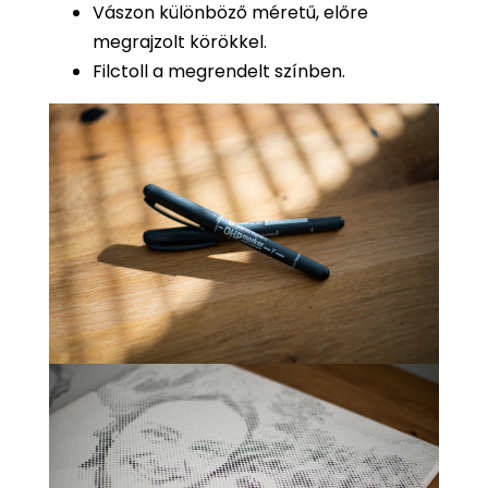
Vászon különböző méretű, előre
megrajzolt körökkel.
Filctoll a megrendelt színben.