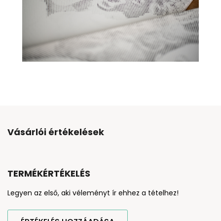
Vásárlói értékelések
TERMÉKÉRTÉKELÉS
Legyen az első, aki véleményt ír ehhez a tételhez!