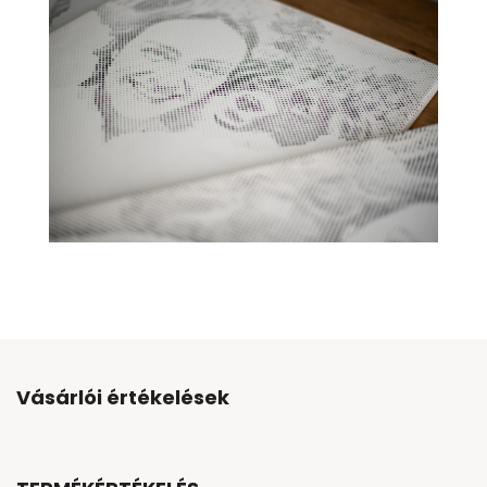
Vásárlói értékelések