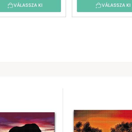
VÁLASSZA KI
VÁLASSZA KI