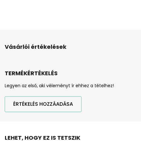
Vásárlói értékelések
TERMÉKÉRTÉKELÉS
Legyen az első, aki véleményt ír ehhez a tételhez!
ÉRTÉKELÉS HOZZÁADÁSA
LEHET, HOGY EZ IS TETSZIK