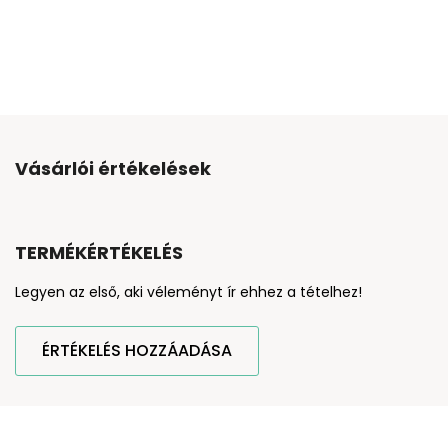
Vásárlói értékelések
TERMÉKÉRTÉKELÉS
Legyen az első, aki véleményt ír ehhez a tételhez!
ÉRTÉKELÉS HOZZÁADÁSA