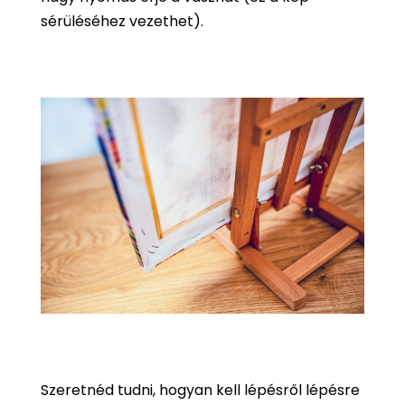
sérüléséhez vezethet).
Szeretnéd tudni, hogyan kell lépésről lépésre