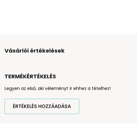
Vásárlói értékelések
TERMÉKÉRTÉKELÉS
Legyen az első, aki véleményt ír ehhez a tételhez!
ÉRTÉKELÉS HOZZÁADÁSA