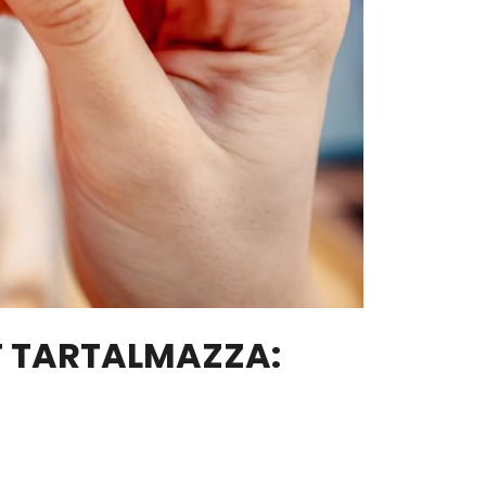
T TARTALMAZZA: