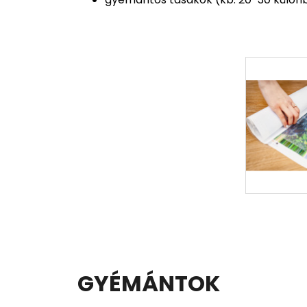
GYÉMÁNTOK