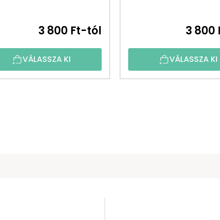
3 800 Ft-tól
3 800 
VÁLASSZA KI
VÁLASSZA KI