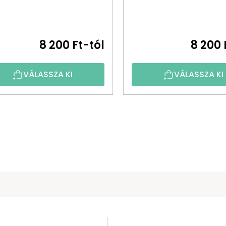
8 200 Ft-tól
8 200 
VÁLASSZA KI
VÁLASSZA KI