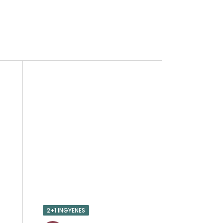
2+1 INGYENES