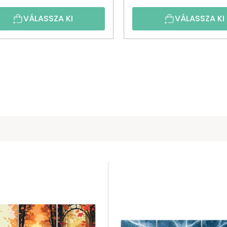
VÁLASSZA KI
VÁLASSZA KI