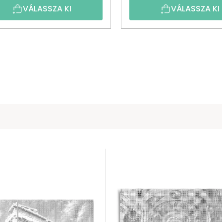
VÁLASSZA KI
VÁLASSZA KI