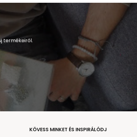
j termékeiről.
KÖVESS MINKET ÉS INSPIRÁLÓDJ