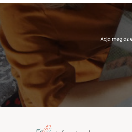
Adja meg az e