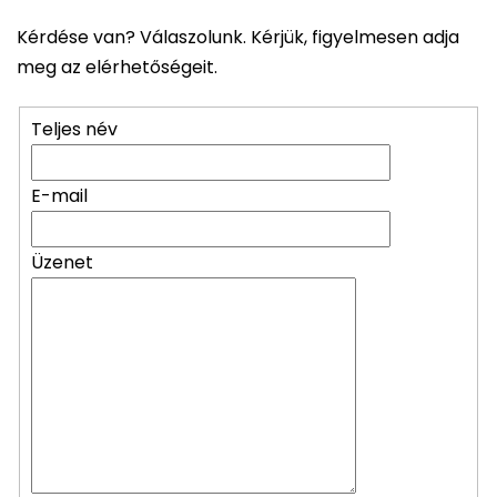
Kérdése van? Válaszolunk. Kérjük, figyelmesen adja
meg az elérhetőségeit.
Teljes név
E-mail
Üzenet