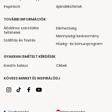
Inspiráció
Ajándékötletek
TOVÁBBI INFORMÁCIÓK
Általános szerződési
Elérhetőség
feltételek
Mennyiségi kedvezmény
Szállítás és fizetés
Hűség- és bónuszprogram
GYAKRAN ISMÉTELT KÉRDÉSEK
Kreatív kalauz
Cikkek
KÖVESS MINKET ÉS INSPIRÁLÓDJ