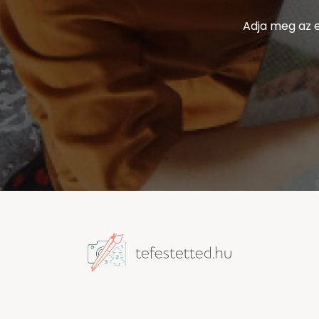
Adja meg az e