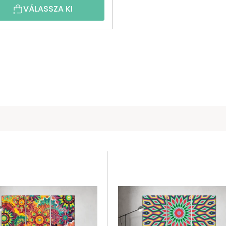
VÁLASSZA KI