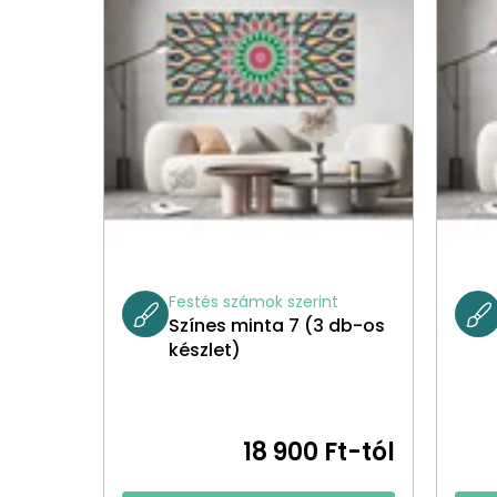
Festés számok szerint
Színes minta 7 (3 db-os
készlet)
18 900 Ft-tól