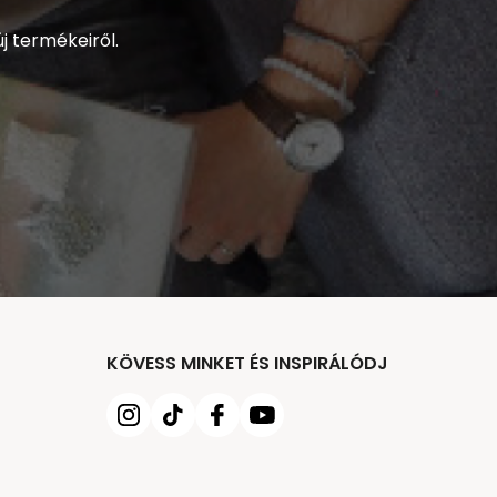
j termékeiről.
KÖVESS MINKET ÉS INSPIRÁLÓDJ