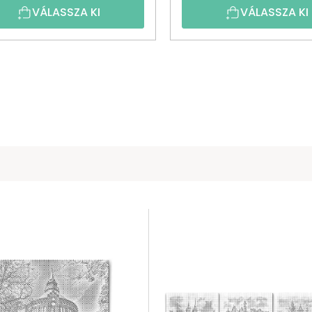
VÁLASSZA KI
VÁLASSZA KI