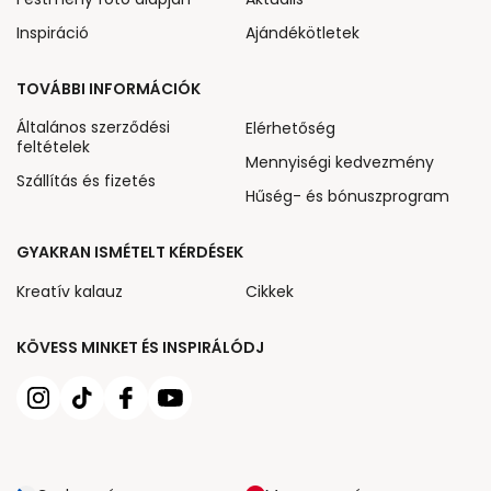
Inspiráció
Ajándékötletek
TOVÁBBI INFORMÁCIÓK
Általános szerződési
Elérhetőség
feltételek
Mennyiségi kedvezmény
Szállítás és fizetés
Hűség- és bónuszprogram
GYAKRAN ISMÉTELT KÉRDÉSEK
Kreatív kalauz
Cikkek
KÖVESS MINKET ÉS INSPIRÁLÓDJ