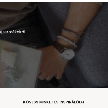
j termékeiről.
KÖVESS MINKET ÉS INSPIRÁLÓDJ