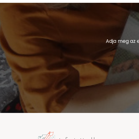
Adja meg az e