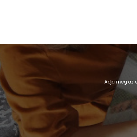
Adja meg az e