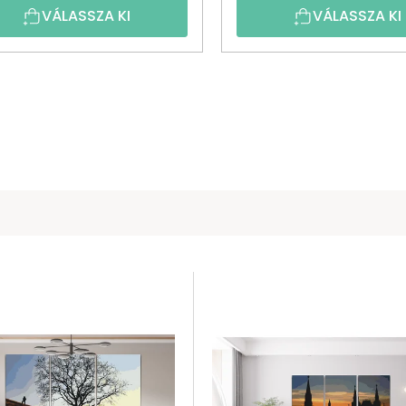
VÁLASSZA KI
VÁLASSZA KI