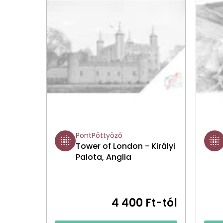
PontPöttyöző
Tower of London - Királyi
Palota, Anglia
4 400 Ft-tól