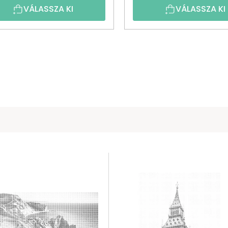
VÁLASSZA KI
VÁLASSZA KI