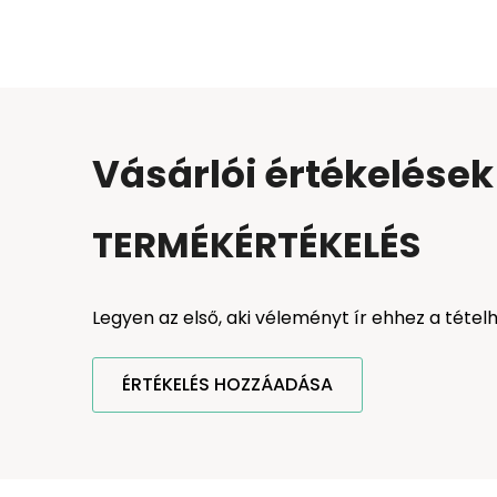
Vásárlói értékelések
TERMÉKÉRTÉKELÉS
Legyen az első, aki véleményt ír ehhez a tétel
ÉRTÉKELÉS HOZZÁADÁSA