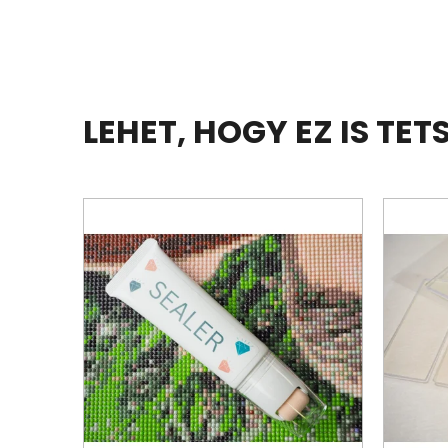
LEHET, HOGY EZ IS TET