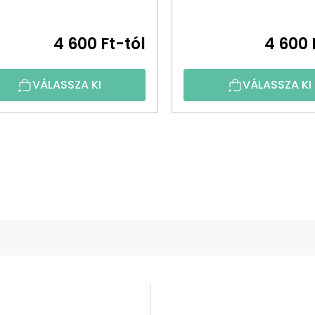
4 600 Ft-tól
4 600 
VÁLASSZA KI
VÁLASSZA KI