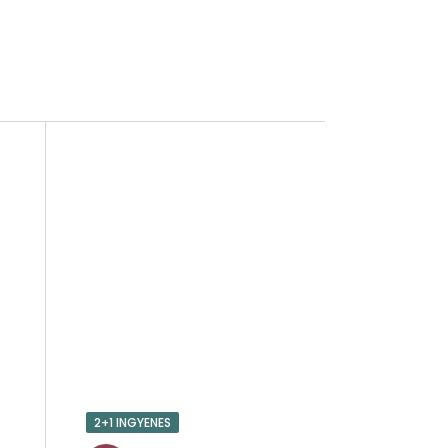
2+1 INGYENES